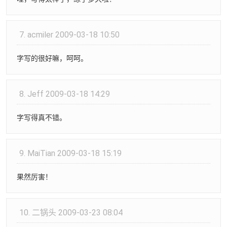
7.
acmiler
2009-03-18 10:50
字写的很好嘛，呵呵。
8.
Jeff
2009-03-18 14:29
字写得真不错。
9.
MaiTian
2009-03-18 15:19
果然厉害！
10.
二锅头
2009-03-23 08:04