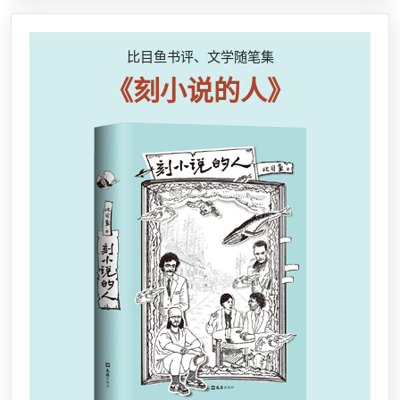
比目鱼书评、文学随笔集
《刻小说的人》