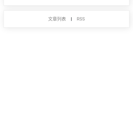
文章列表
|
RSS