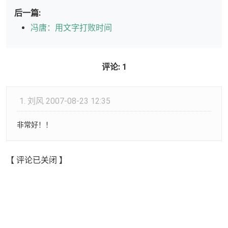
后一篇:
冯唐：用文字打败时间
评论: 1
1.
刘风
2007-08-23 12:35
非常好！！
【 评论已关闭 】