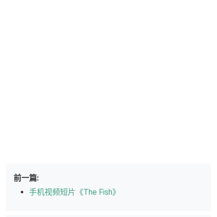
前一篇:
手机视频短片《The Fish》