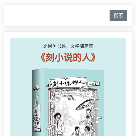
搜索
比目鱼书评、文学随笔集
《刻小说的人》