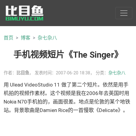
首页
博客
杂七杂八
手机视频短片《The Singer》
作者：
比目鱼
， 发表时间：2007-06-20 18:38， 分类：
杂七杂八
用 Ulead VideoStudio 11 做了第二个短片。依然是用手
机拍的视频作素材。这个视频是我在2006年去英国时用
Nokia N70手机拍的，画面很差。地点是伦敦的某个地铁
站。背景歌曲是Damien Rice的一首慢歌《Delicate》。